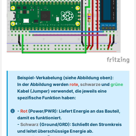
Beispiel-Verkabelung (siehe Abbildung oben):
In der Abbildung werden
rote
,
schwarze
und
grüne
Kabel (Jumper) verwendet, die jeweils eine
spezifische Funktion haben:
-
Rot
(Power/PWR): Liefert Energie an das Bauteil,
damit es funktioniert.
-
Schwarz
(Ground/GRD): Schließt den Stromkreis
und leitet überschüssige Energie ab.