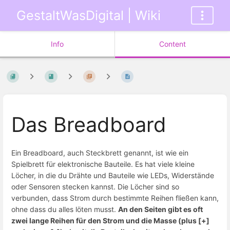
GestaltWasDigital | Wiki
Info
Content
Das Breadboard
Ein Breadboard, auch Steckbrett genannt, ist wie ein
Spielbrett für elektronische Bauteile. Es hat viele kleine
Löcher, in die du Drähte und Bauteile wie LEDs, Widerstände
oder Sensoren stecken kannst. Die Löcher sind so
verbunden, dass Strom durch bestimmte Reihen fließen kann,
ohne dass du alles löten musst.
An den Seiten gibt es oft
zwei lange Reihen für den Strom und die Masse (plus [+]