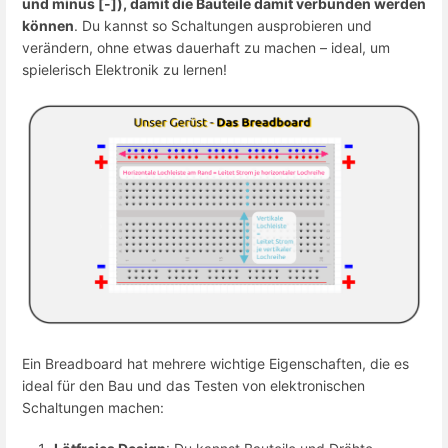
und minus [-]), damit die Bauteile damit verbunden werden
können
. Du kannst so Schaltungen ausprobieren und
verändern, ohne etwas dauerhaft zu machen – ideal, um
spielerisch Elektronik zu lernen!
Ein Breadboard hat mehrere wichtige Eigenschaften, die es
ideal für den Bau und das Testen von elektronischen
Schaltungen machen: