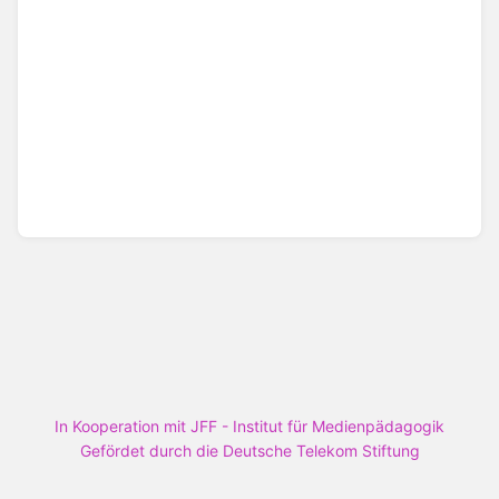
In Kooperation mit JFF - Institut für Medienpädagogik
Gefördet durch die Deutsche Telekom Stiftung