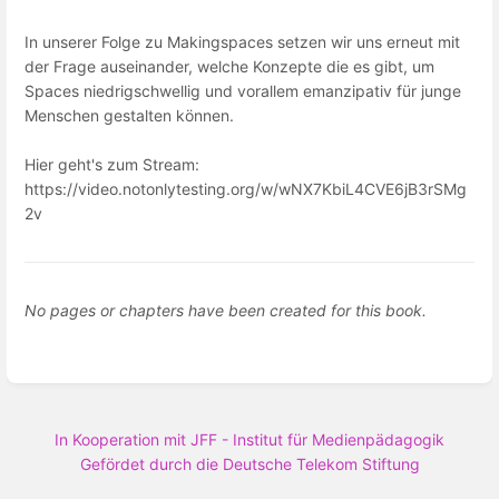
In unserer Folge zu Makingspaces setzen wir uns erneut mit
der Frage auseinander, welche Konzepte die es gibt, um
Spaces niedrigschwellig und vorallem emanzipativ für junge
Menschen gestalten können.
Hier geht's zum Stream:
https://video.notonlytesting.org/w/wNX7KbiL4CVE6jB3rSMg
2v
No pages or chapters have been created for this book.
In Kooperation mit JFF - Institut für Medienpädagogik
Gefördet durch die Deutsche Telekom Stiftung